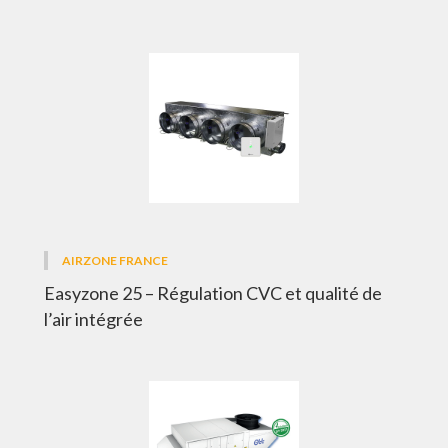
AIRZONE FRANCE
Easyzone 25 – Régulation CVC et qualité de
l’air intégrée