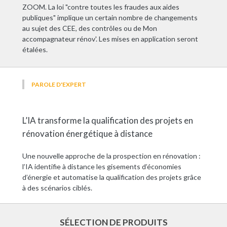
ZOOM. La loi "contre toutes les fraudes aux aides
publiques" implique un certain nombre de changements
au sujet des CEE, des contrôles ou de Mon
accompagnateur rénov'. Les mises en application seront
étalées.
PAROLE D'EXPERT
L’IA transforme la qualification des projets en
rénovation énergétique à distance
Une nouvelle approche de la prospection en rénovation :
l’IA identifie à distance les gisements d’économies
d’énergie et automatise la qualification des projets grâce
à des scénarios ciblés.
SÉLECTION DE PRODUITS