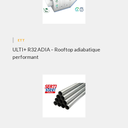
ETT
ULTI+ R32 ADIA – Rooftop adiabatique
performant