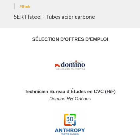
PBtub
SERTIsteel - Tubes acier carbone
SÉLECTION D'OFFRES D'EMPLOI
Technicien Bureau d'Études en CVC (H/F)
Domino RH Orléans