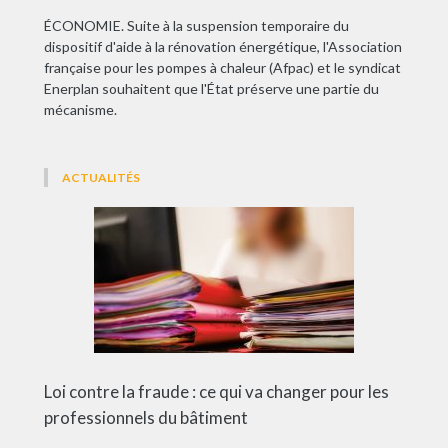
ÉCONOMIE. Suite à la suspension temporaire du
dispositif d'aide à la rénovation énergétique, l'Association
française pour les pompes à chaleur (Afpac) et le syndicat
Enerplan souhaitent que l'État préserve une partie du
mécanisme.
ACTUALITÉS
Loi contre la fraude : ce qui va changer pour les
professionnels du bâtiment