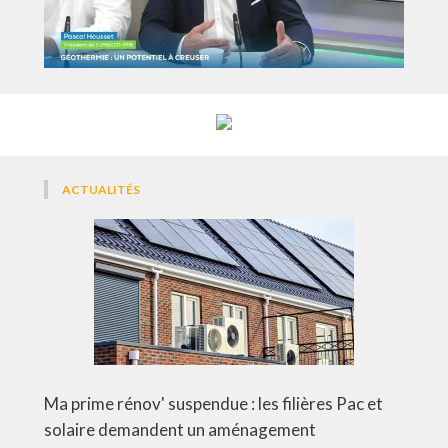
ACTUALITÉS
Ma prime rénov' suspendue : les filières Pac et
solaire demandent un aménagement