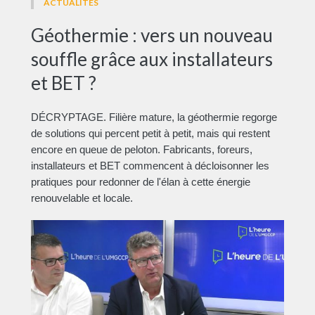
ACTUALITÉS
Géothermie : vers un nouveau
souffle grâce aux installateurs
et BET ?
DÉCRYPTAGE. Filière mature, la géothermie regorge
de solutions qui percent petit à petit, mais qui restent
encore en queue de peloton. Fabricants, foreurs,
installateurs et BET commencent à décloisonner les
pratiques pour redonner de l'élan à cette énergie
renouvelable et locale.