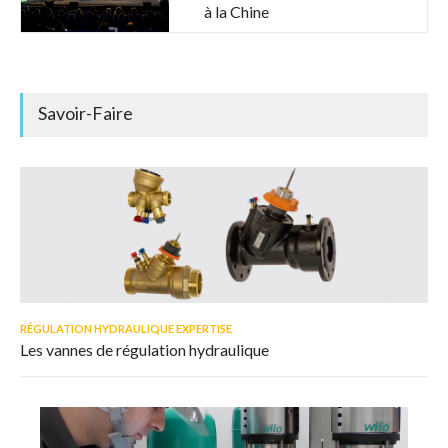
à la Chine
Savoir-Faire
RÉGULATION HYDRAULIQUE EXPERTISE
Les vannes de régulation hydraulique