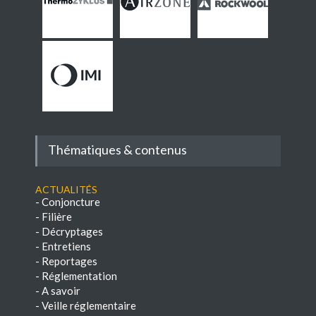
Thématiques & contenus
Actualités
-
Conjoncture
-
Filière
-
Décryptages
-
Entretiens
-
Reportages
-
Réglementation
-
A savoir
-
Veille réglementaire