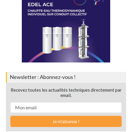
Newsletter : Abonnez-vous !
Recevez toutes les actualités techniques directement par
email.