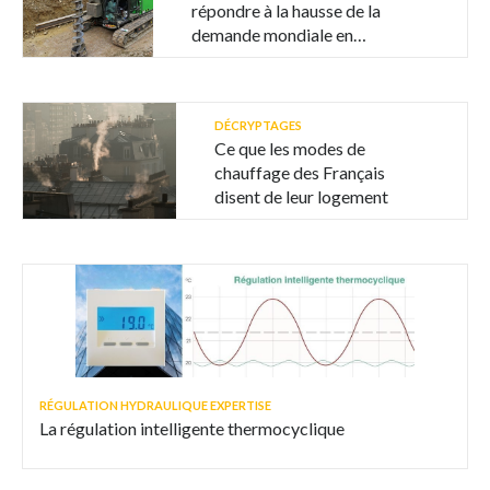
répondre à la hausse de la
demande mondiale en
électricité ?
DÉCRYPTAGES
Ce que les modes de
chauffage des Français
disent de leur logement
RÉGULATION HYDRAULIQUE EXPERTISE
La régulation intelligente thermocyclique