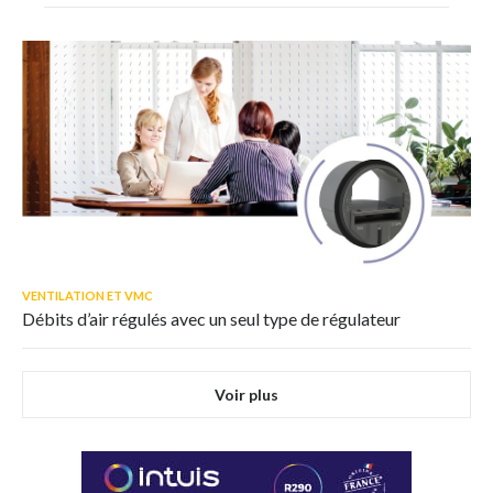
VENTILATION ET VMC
Débits d’air régulés avec un seul type de régulateur
Voir plus