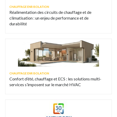
CHAUFFAGE ENR ISOLATION
Réalimentation des circuits de chauffage et de
climatisation : un enjeu de performance et de
durabilité
CHAUFFAGE ENR ISOLATION
Confort d’été, chauffage et ECS : les solutions multi-
services s’imposent sur le marché HVAC