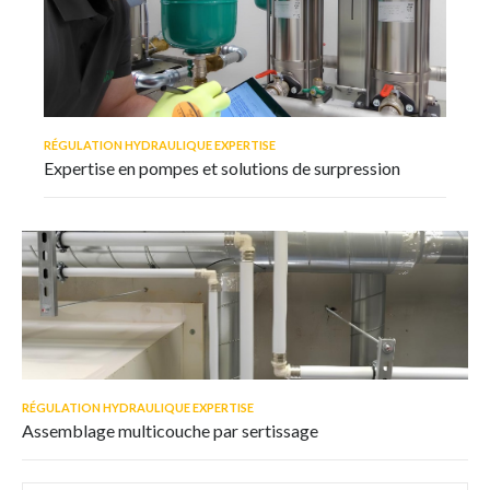
RÉGULATION HYDRAULIQUE EXPERTISE
Expertise en pompes et solutions de surpression
RÉGULATION HYDRAULIQUE EXPERTISE
Assemblage multicouche par sertissage