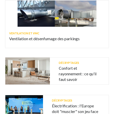
VENTILATION ET VMC
Ventilation et désenfumage des parkings
DÉCRYPTAGES
Confort et
rayonnement : ce qu'il
faut savoir
DÉCRYPTAGES
Électrification : l'Europe
doit "muscler" son jeu face