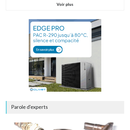
Voir plus
Parole d'experts