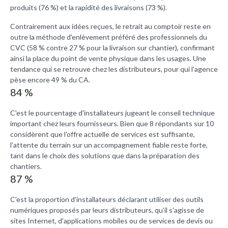
produits (76 %) et la rapidité des livraisons (73 %).
Contrairement aux idées reçues, le retrait au comptoir reste en
outre la méthode d'enlèvement préféré des professionnels du
CVC (58 % contre 27 % pour la livraison sur chantier), confirmant
ainsi la place du point de vente physique dans les usages. Une
tendance qui se retrouve chez les distributeurs, pour qui l'agence
pèse encore 49 % du CA.
84 %
C'est le pourcentage d'installateurs jugeant le conseil technique
important chez leurs fournisseurs. Bien que 8 répondants sur 10
considèrent que l'offre actuelle de services est suffisante,
l'attente du terrain sur un accompagnement fiable reste forte,
tant dans le choix des solutions que dans la préparation des
chantiers.
87 %
C'est la proportion d'installateurs déclarant utiliser des outils
numériques proposés par leurs distributeurs, qu'il s'agisse de
sites Internet, d'applications mobiles ou de services de devis ou