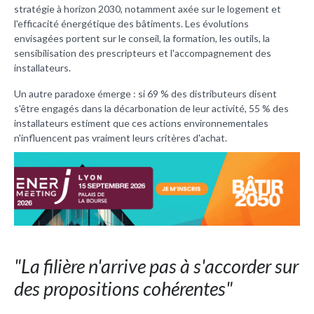
stratégie à horizon 2030, notamment axée sur le logement et
l'efficacité énergétique des bâtiments. Les évolutions
envisagées portent sur le conseil, la formation, les outils, la
sensibilisation des prescripteurs et l'accompagnement des
installateurs.
Un autre paradoxe émerge : si 69 % des distributeurs disent
s'être engagés dans la décarbonation de leur activité, 55 % des
installateurs estiment que ces actions environnementales
n'influencent pas vraiment leurs critères d'achat.
"La filière n'arrive pas à s'accorder sur
des propositions cohérentes"