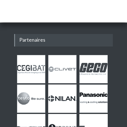
Partenaires