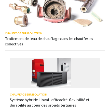
CHAUFFAGE ENR ISOLATION
Traitement de l’eau de chauffage dans les chaufferies
collectives
CHAUFFAGE ENR ISOLATION
Système hybride Hoval : efficacité, flexibilité et
durabilité au cœur des projets tertiaires