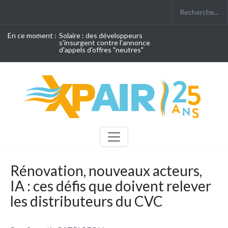
En ce moment :
Solaire : des développeurs
s'insurgent contre l'annonce
d'appels d'offres "neutres"
Rénovation, nouveaux acteurs,
IA : ces défis que doivent relever
les distributeurs du CVC