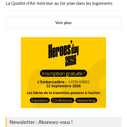
La Qualité d'Air Intérieur au 1er plan dans les logements
Voir plus
Newsletter : Abonnez-vous !