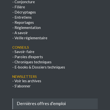
-
Conjoncture
-
Filière
-
Décryptages
-
Entretiens
-
Reportages
-
Réglementation
-
A savoir
-
Veille réglementaire
Conseils
-
Savoir-faire
-
Paroles d'experts
-
Chroniques techniques
-
E-books & Dossiers techniques
NEWSLETTERS
-
Voir les archives
-
S'abonner
Dernières offres d'emploi