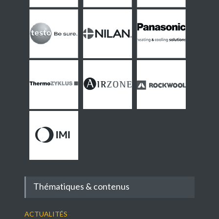
Thématiques & contenus
Actualités