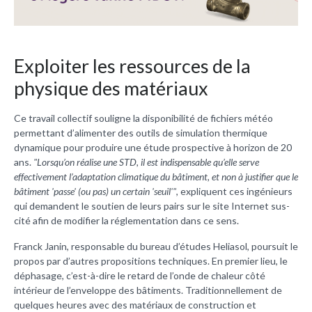
Exploiter les ressources de la
physique des matériaux
Ce travail collectif souligne la disponibilité de fichiers météo
permettant d’alimenter des outils de simulation thermique
dynamique pour produire une étude prospective à horizon de 20
ans.
"Lorsqu’on réalise une STD, il est indispensable qu’elle serve
effectivement l’adaptation climatique du bâtiment, et non à justifier que le
bâtiment 'passe' (ou pas) un certain 'seuil'"
, expliquent ces ingénieurs
qui demandent le soutien de leurs pairs sur le site Internet sus-
cité afin de modifier la réglementation dans ce sens.
Franck Janin, responsable du bureau d’études Heliasol, poursuit le
propos par d’autres propositions techniques. En premier lieu, le
déphasage, c’est-à-dire le retard de l’onde de chaleur côté
intérieur de l’enveloppe des bâtiments. Traditionnellement de
quelques heures avec des matériaux de construction et