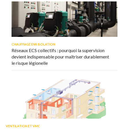
CHAUFFAGE ENR ISOLATION
Réseaux ECS collectifs : pourquoi la supervision
devient indispensable pour maîtriser durablement
le risque légionelle
VENTILATION ET VMC