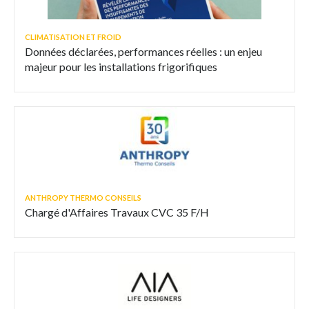
CLIMATISATION ET FROID
Données déclarées, performances réelles : un enjeu
majeur pour les installations frigorifiques
ANTHROPY THERMO CONSEILS
Chargé d'Affaires Travaux CVC 35 F/H