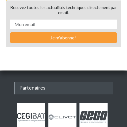
Recevez toutes les actualités techniques directement par
email.
Partenaires