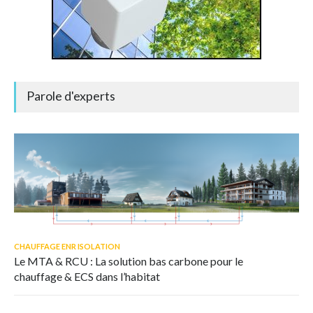
Parole d'experts
CHAUFFAGE ENR ISOLATION
Le MTA & RCU : La solution bas carbone pour le
chauffage & ECS dans l’habitat