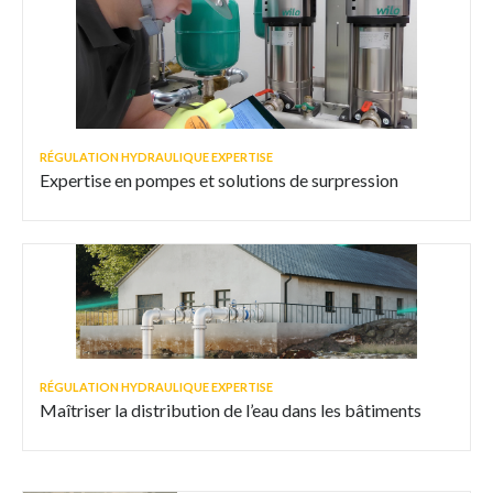
RÉGULATION HYDRAULIQUE EXPERTISE
Expertise en pompes et solutions de surpression
RÉGULATION HYDRAULIQUE EXPERTISE
Maîtriser la distribution de l’eau dans les bâtiments