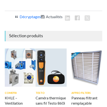
Décryptages
Actualités
Sélection produits
COMEFRI
TESTO
AFPRO FILTERS
KHLE –
Caméra thermique
Panneau filtrant
Ventilation
sans fil Testo 860i
remplaçable