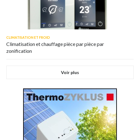
CLIMATISATION ET FROID
Climatisation et chauffage pièce par pièce par
zonification
Voir plus