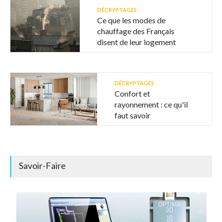
DÉCRYPTAGES
Ce que les modes de
chauffage des Français
disent de leur logement
DÉCRYPTAGES
Confort et
rayonnement : ce qu'il
faut savoir
Savoir-Faire