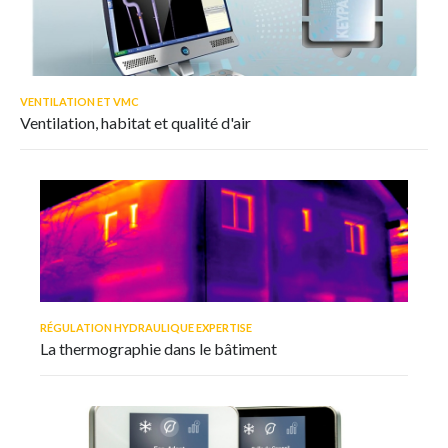
VENTILATION ET VMC
Ventilation, habitat et qualité d'air
RÉGULATION HYDRAULIQUE EXPERTISE
La thermographie dans le bâtiment