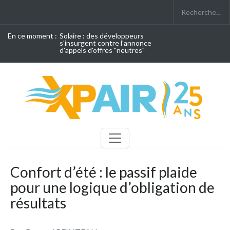
En ce moment :
Solaire : des développeurs
s'insurgent contre l'annonce
d'appels d'offres "neutres"
Confort d’été : le passif plaide
pour une logique d’obligation de
résultats