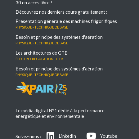
30 en accès libre !
Découvrez nos derniers cours gratuitement :
Présentation générale des machines frigorifiques
Physique - Technique de base
Besoin et principe des systèmes d'aération
Physique - Technique de base
Les architectures de GTB
électro-régulation - GTB
Besoin et principe des systèmes d'aération
Physique - Technique de base
Le média digital N°1 dédié à la performance
énergétique et environnementale
LinkedIn
Youtube
Suivez-nous :