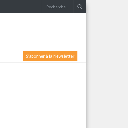
S'abonner à la Newsletter