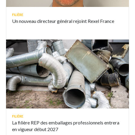
FILIÈRE
Un nouveau directeur général rejoint Rexel France
FILIÈRE
La filière REP des emballages professionnels entrera
en vigueur début 2027