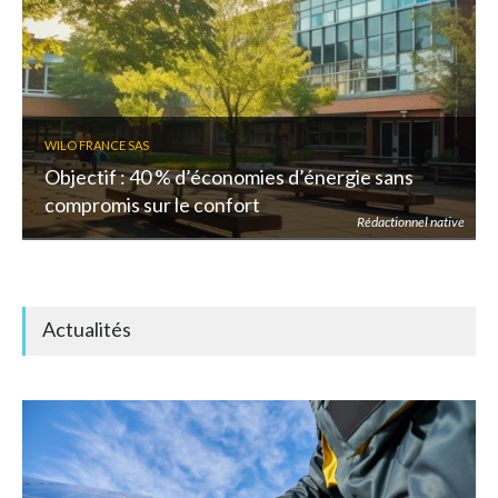
WILO FRANCE SAS
Objectif : 40 % d’économies d’énergie sans
compromis sur le confort
Rédactionnel native
Actualités