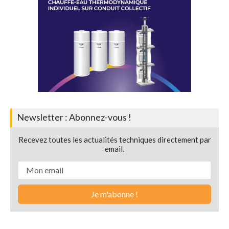
Newsletter : Abonnez-vous !
Recevez toutes les actualités techniques directement par
email.