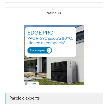
Voir plus
Parole d'experts