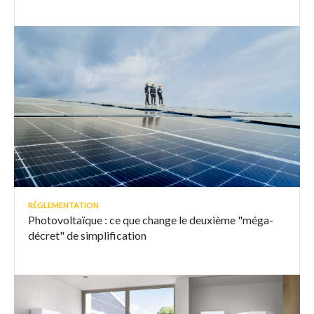
RÉGLEMENTATION
Photovoltaïque : ce que change le deuxième "méga-
décret" de simplification