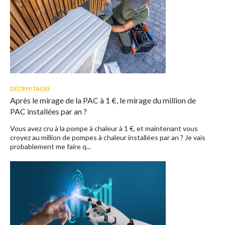
DÉCRYPTAGES
Après le mirage de la PAC à 1 €, le mirage du million de
PAC installées par an ?
Vous avez cru à la pompe à chaleur à 1 €, et maintenant vous
croyez au million de pompes à chaleur installées par an ? Je vais
probablement me faire q...