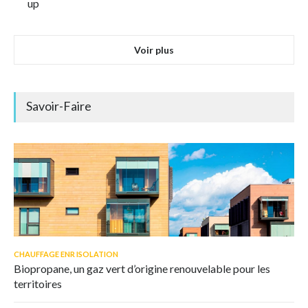
up
Voir plus
Savoir-Faire
CHAUFFAGE ENR ISOLATION
Biopropane, un gaz vert d’origine renouvelable pour les
territoires