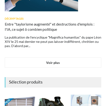
DÉCRYPTAGES
Entre "taylorisme augmenté" et destructions d'emplois :
l'IA, ce sujet ô combien politique
La publication de l’encyclique "Magnifica humanitas" du pape Léon
XIV le 25 mai dernier ne peut pas laisser indifférent, chrétien ou
pas. D’abord par...
Voir plus
Sélection produits