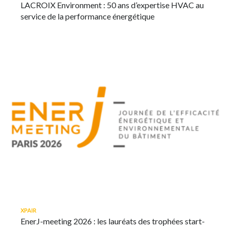
LACROIX Environment : 50 ans d’expertise HVAC au
service de la performance énergétique
XPAIR
EnerJ-meeting 2026 : les lauréats des trophées start-