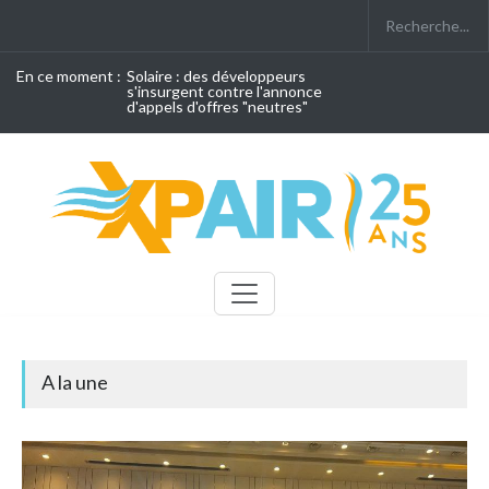
En ce moment :
Solaire : des développeurs
s'insurgent contre l'annonce
d'appels d'offres "neutres"
A la une