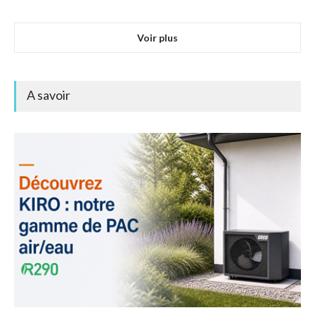
Voir plus
A savoir