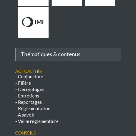
Thématiques & contenus
Actualités
-
Conjoncture
-
Filière
-
Décryptages
-
Entretiens
-
Reportages
-
Réglementation
-
A savoir
-
Veille réglementaire
Conseils