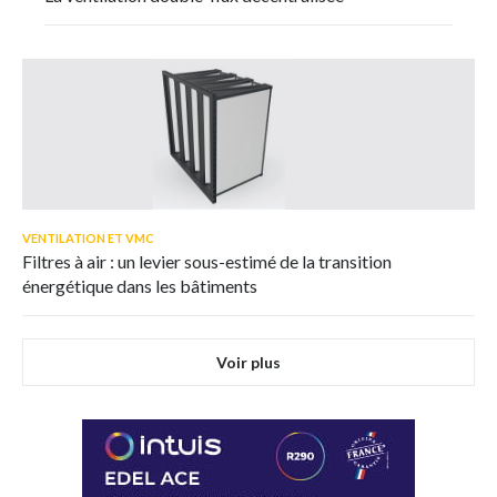
VENTILATION ET VMC
Filtres à air : un levier sous-estimé de la transition
énergétique dans les bâtiments
Voir plus