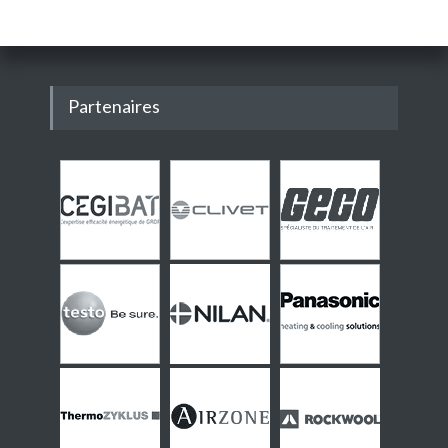
Partenaires