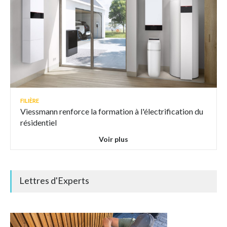
FILIÈRE
Viessmann renforce la formation à l'électrification du
résidentiel
Voir plus
Lettres d'Experts