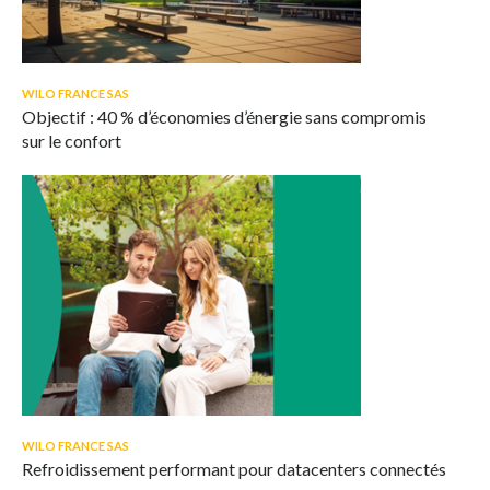
WILO FRANCE SAS
Objectif : 40 % d’économies d’énergie sans compromis
sur le confort
WILO FRANCE SAS
Refroidissement performant pour datacenters connectés