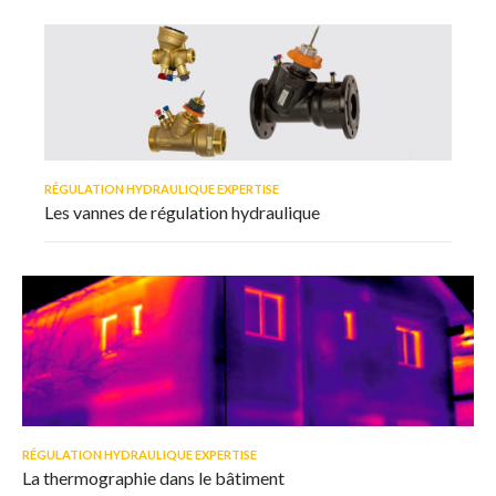
RÉGULATION HYDRAULIQUE EXPERTISE
Les vannes de régulation hydraulique
RÉGULATION HYDRAULIQUE EXPERTISE
La thermographie dans le bâtiment