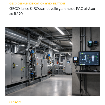
GECO DÉSHUMIDIFICATION & VENTILATION
GECO lance KIRO, sa nouvelle gamme de PAC air/eau
au R290
LACROIX