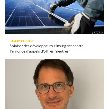
RÉGLEMENTATION
Solaire : des développeurs s'insurgent contre
l'annonce d'appels d'offres "neutres"