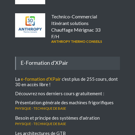
Technico-Commercial
Itinérant solutions
Chauffage Mérignac 33
F/H
ANTHROPY THERMO CONSEILS
E-Formation d'XPair
La
e-formation d'XPair
c'est plus de 255 cours, dont
30 en accès libre !
Découvrez nos derniers cours gratuitement :
Présentation générale des machines frigorifiques
Physique - Technique de base
Besoin et principe des systèmes d'aération
Physique - Technique de base
Les architectures de GTB