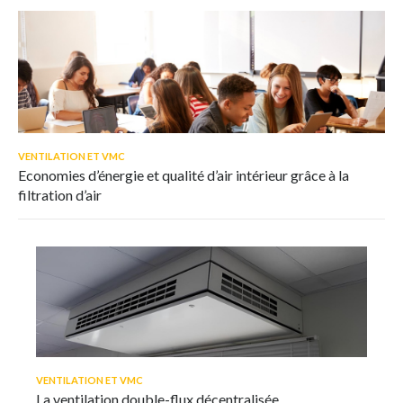
VENTILATION ET VMC
Economies d’énergie et qualité d’air intérieur grâce à la
filtration d’air
VENTILATION ET VMC
La ventilation double-flux décentralisée