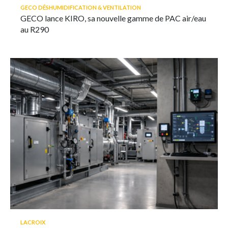
GECO DÉSHUMIDIFICATION & VENTILATION
GECO lance KIRO, sa nouvelle gamme de PAC air/eau
au R290
LACROIX