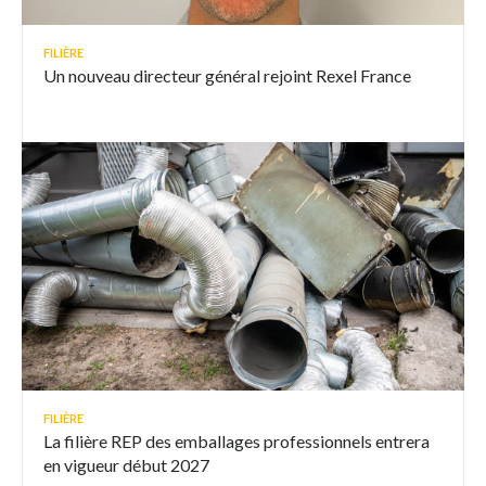
FILIÈRE
Un nouveau directeur général rejoint Rexel France
FILIÈRE
La filière REP des emballages professionnels entrera
en vigueur début 2027