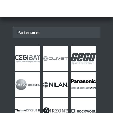
Partenaires