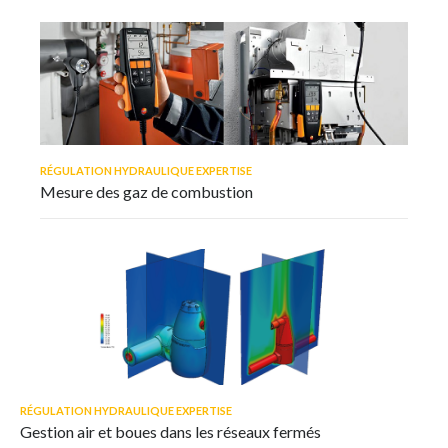
RÉGULATION HYDRAULIQUE EXPERTISE
Mesure des gaz de combustion
RÉGULATION HYDRAULIQUE EXPERTISE
Gestion air et boues dans les réseaux fermés