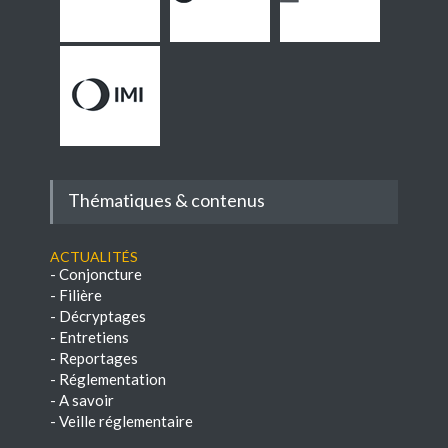
Thématiques & contenus
Actualités
-
Conjoncture
-
Filière
-
Décryptages
-
Entretiens
-
Reportages
-
Réglementation
-
A savoir
-
Veille réglementaire