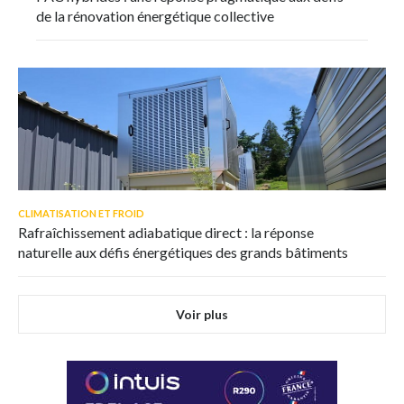
de la rénovation énergétique collective
CLIMATISATION ET FROID
Rafraîchissement adiabatique direct : la réponse
naturelle aux défis énergétiques des grands bâtiments
Voir plus