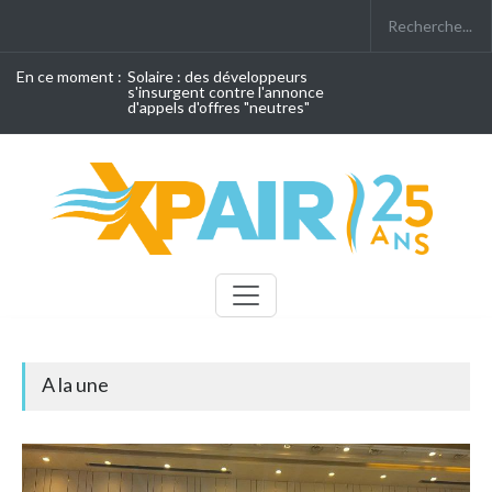
En ce moment :
Solaire : des développeurs
s'insurgent contre l'annonce
d'appels d'offres "neutres"
A la une