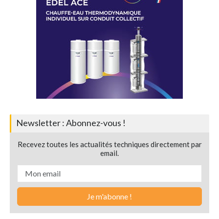
Newsletter : Abonnez-vous !
Recevez toutes les actualités techniques directement par
email.