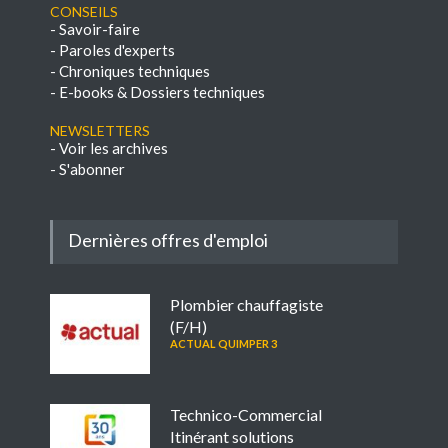
Conseils
-
Savoir-faire
-
Paroles d'experts
-
Chroniques techniques
-
E-books & Dossiers techniques
NEWSLETTERS
-
Voir les archives
-
S'abonner
Dernières offres d'emploi
Plombier chauffagiste
(F/H)
ACTUAL QUIMPER 3
Technico-Commercial
Itinérant solutions