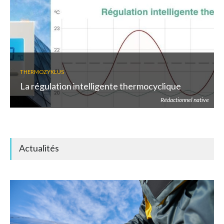
THERMOZYKLUS
La régulation intelligente thermocyclique
Rédactionnel native
Actualités