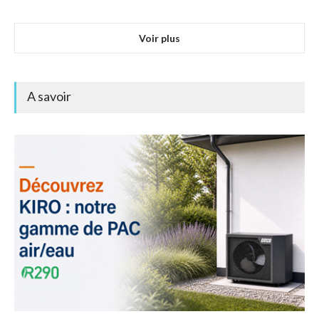
Voir plus
A savoir