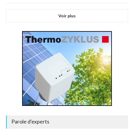
Voir plus
Parole d'experts