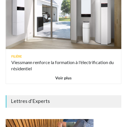
FILIÈRE
Viessmann renforce la formation à l'électrification du
résidentiel
Voir plus
Lettres d'Experts