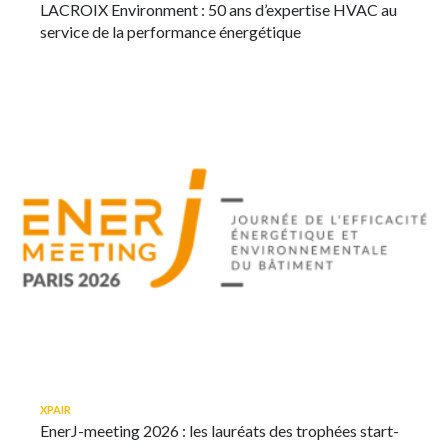
LACROIX Environment : 50 ans d’expertise HVAC au
service de la performance énergétique
XPAIR
EnerJ-meeting 2026 : les lauréats des trophées start-