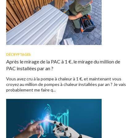
DÉCRYPTAGES
Après le mirage de la PAC à 1 €, le mirage du million de
PAC installées par an ?
Vous avez cru à la pompe à chaleur à 1 €, et maintenant vous
croyez au million de pompes à chaleur installées par an ? Je vais
probablement me faire q...