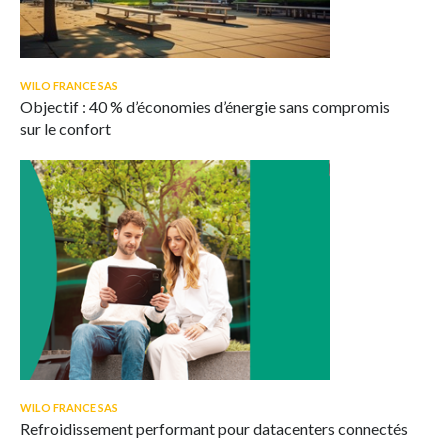
WILO FRANCE SAS
Objectif : 40 % d’économies d’énergie sans compromis
sur le confort
WILO FRANCE SAS
Refroidissement performant pour datacenters connectés