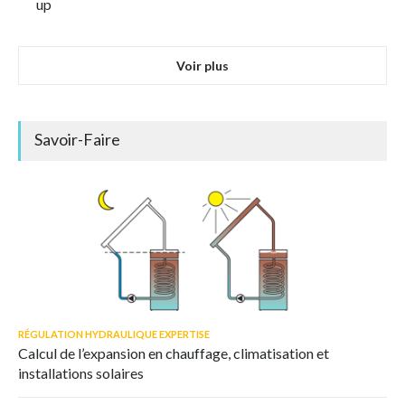
up
Voir plus
Savoir-Faire
RÉGULATION HYDRAULIQUE EXPERTISE
Calcul de l’expansion en chauffage, climatisation et
installations solaires