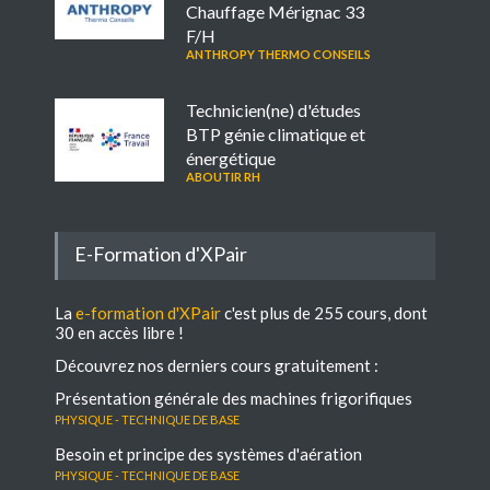
Chauffage Mérignac 33
F/H
ANTHROPY THERMO CONSEILS
Technicien(ne) d'études
BTP génie climatique et
énergétique
ABOUTIR RH
E-Formation d'XPair
La
e-formation d'XPair
c'est plus de 255 cours, dont
30 en accès libre !
Découvrez nos derniers cours gratuitement :
Présentation générale des machines frigorifiques
Physique - Technique de base
Besoin et principe des systèmes d'aération
Physique - Technique de base