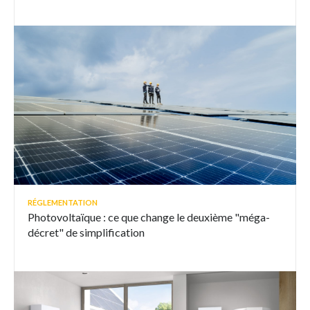
RÉGLEMENTATION
Photovoltaïque : ce que change le deuxième "méga-
décret" de simplification