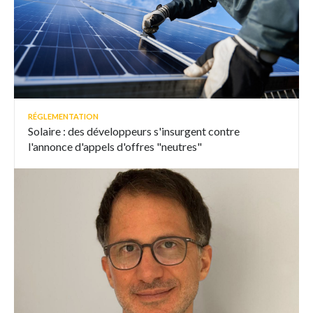
RÉGLEMENTATION
Solaire : des développeurs s'insurgent contre
l'annonce d'appels d'offres "neutres"