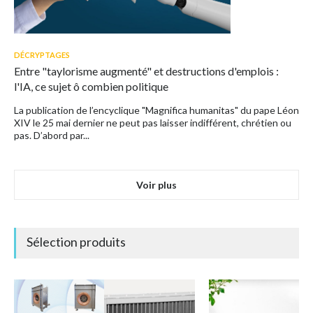
DÉCRYPTAGES
Entre "taylorisme augmenté" et destructions d'emplois :
l'IA, ce sujet ô combien politique
La publication de l’encyclique "Magnifica humanitas" du pape Léon
XIV le 25 mai dernier ne peut pas laisser indifférent, chrétien ou
pas. D’abord par...
Voir plus
Sélection produits